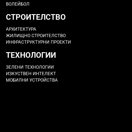
ВОЛЕЙБОЛ
СТРОИТЕЛСТВО
АРХИТЕКТУРА
ЖИЛИЩНО СТРОИТЕЛСТВО
ИНФРАСТРУКТУРНИ ПРОЕКТИ
ТЕХНОЛОГИИ
ЗЕЛЕНИ ТЕХНОЛОГИИ
ИЗКУСТВЕН ИНТЕЛЕКТ
МОБИЛНИ УСТРОЙСТВА