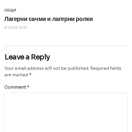
ОБЩИ
Лагерни сачми и лагерни ролки
July 13, 2026
Leave a Reply
Your email address will not be published.
Required fields
*
are marked
*
Comment