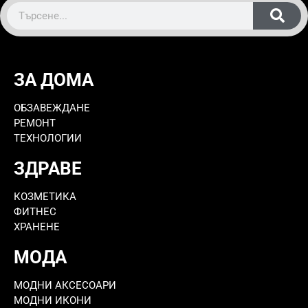
ЗА ДОМА
ОБЗАВЕЖДАНЕ
РЕМОНТ
ТЕХНОЛОГИИ
ЗДРАВЕ
КОЗМЕТИКА
ФИТНЕС
ХРАНЕНЕ
МОДА
МОДНИ АКСЕСОАРИ
МОДНИ ИКОНИ