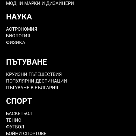
МОДНИ МАРКИ И ДИЗАЙНЕРИ
НАУКА
АСТРОНОМИЯ
БИОЛОГИЯ
ФИЗИКА
ПЪТУВАНЕ
КРУИЗНИ ПЪТЕШЕСТВИЯ
ПОПУЛЯРНИ ДЕСТИНАЦИИ
ПЪТУВАНЕ В БЪЛГАРИЯ
СПОРТ
БАСКЕТБОЛ
ТЕНИС
ФУТБОЛ
БОЙНИ СПОРТОВЕ