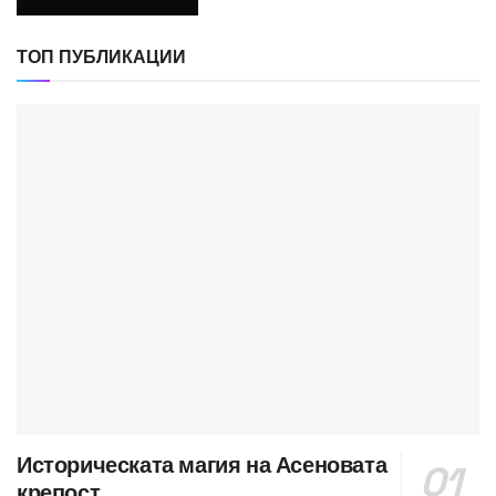
ТОП ПУБЛИКАЦИИ
Историческата магия на Асеновата
крепост