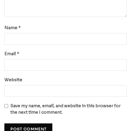
*
Name
*
Email
Website
Save my name, email, and website in this browser for
the next time I comment.