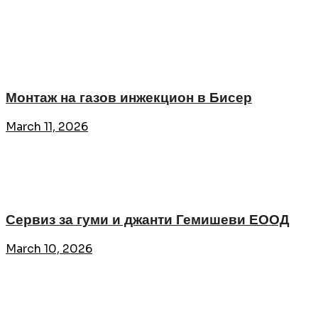
Монтаж на газов инжекцион в Бисер
March 11, 2026
Сервиз за гуми и джанти Гемишеви ЕООД
March 10, 2026