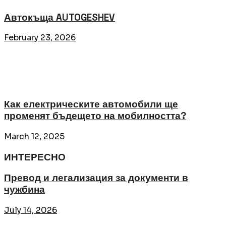
Автокъща AUTOGESHEV
February 23, 2026
Как електрическите автомобили ще
променят бъдещето на мобилността?
March 12, 2025
ИНТЕРЕСНО
Превод и легализация за документи в
чужбина
July 14, 2026