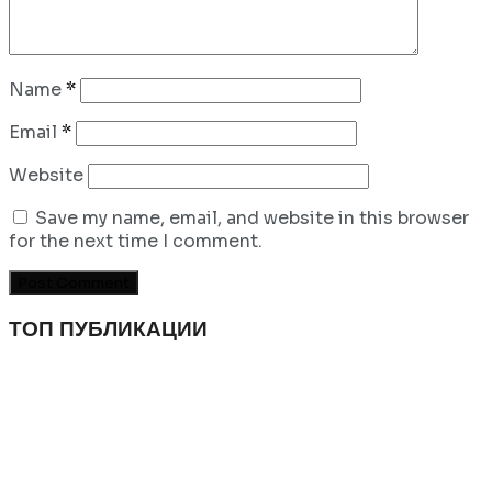
Name
*
Email
*
Website
Save my name, email, and website in this browser
for the next time I comment.
ТОП ПУБЛИКАЦИИ