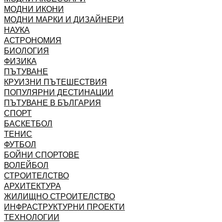
МОДНИ ИКОНИ
МОДНИ МАРКИ И ДИЗАЙНЕРИ
НАУКА
АСТРОНОМИЯ
БИОЛОГИЯ
ФИЗИКА
ПЪТУВАНЕ
КРУИЗНИ ПЪТЕШЕСТВИЯ
ПОПУЛЯРНИ ДЕСТИНАЦИИ
ПЪТУВАНЕ В БЪЛГАРИЯ
СПОРТ
БАСКЕТБОЛ
ТЕНИС
ФУТБОЛ
БОЙНИ СПОРТОВЕ
ВОЛЕЙБОЛ
СТРОИТЕЛСТВО
АРХИТЕКТУРА
ЖИЛИЩНО СТРОИТЕЛСТВО
ИНФРАСТРУКТУРНИ ПРОЕКТИ
ТЕХНОЛОГИИ