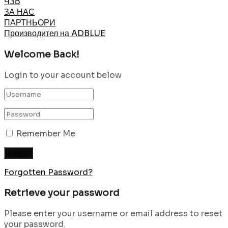
ЧЗВ
ЗА НАС
ПАРТНЬОРИ
Производител на ADBLUE
Welcome Back!
Login to your account below
Remember Me
Forgotten Password?
Retrieve your password
Please enter your username or email address to reset
your password.