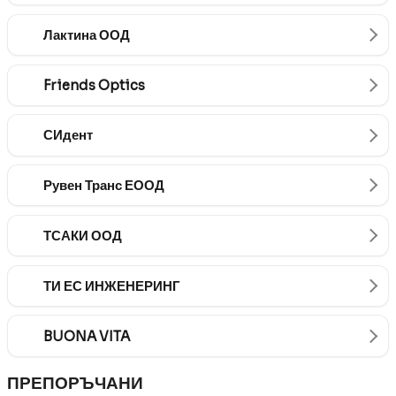
Лактина ООД
Friends Optics
СИдент
Рувен Транс ЕООД
ТСАКИ ООД
ТИ ЕС ИНЖЕНЕРИНГ
BUONA VITA
ПРЕПОРЪЧАНИ