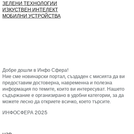
ЗЕЛЕНИ ТЕХНОЛОГИИ
ИЗКУСТВЕН ИНТЕЛЕКТ
МОБИЛНИ УСТРОЙСТВА
Добре дошли в Инфо Сфера!
Ние сме новинарски портал, създаден с мисията да ви
предоставим достоверна, навременна и полезна
информация по темите, които ви интересуват. Нашето
съдържание е организирано в удобни категории, за да
можете лесно да откриете всичко, което търсите.
ИНФОСФЕРА 2025