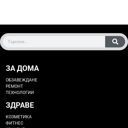
ЗА ДОМА
ОБЗАВЕЖДАНЕ
РЕМОНТ
ТЕХНОЛОГИИ
ЗДРАВЕ
КОЗМЕТИКА
ФИТНЕС