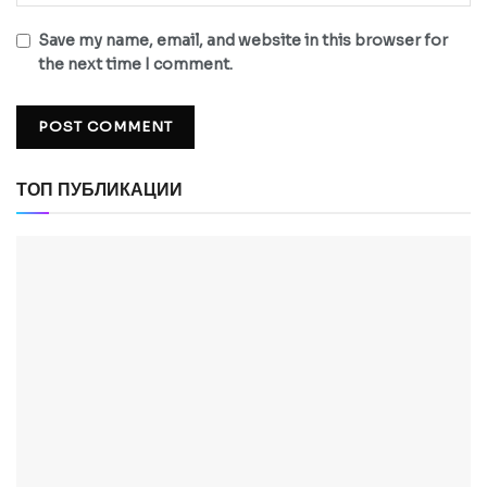
Save my name, email, and website in this browser for
the next time I comment.
ТОП ПУБЛИКАЦИИ