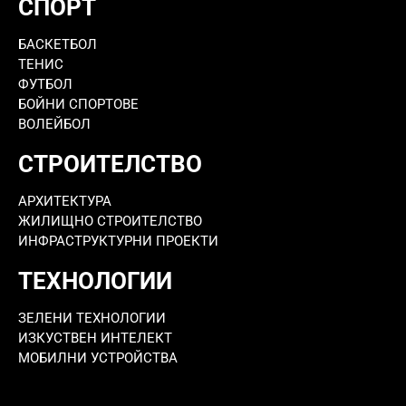
СПОРТ
БАСКЕТБОЛ
ТЕНИС
ФУТБОЛ
БОЙНИ СПОРТОВЕ
ВОЛЕЙБОЛ
СТРОИТЕЛСТВО
АРХИТЕКТУРА
ЖИЛИЩНО СТРОИТЕЛСТВО
ИНФРАСТРУКТУРНИ ПРОЕКТИ
ТЕХНОЛОГИИ
ЗЕЛЕНИ ТЕХНОЛОГИИ
ИЗКУСТВЕН ИНТЕЛЕКТ
МОБИЛНИ УСТРОЙСТВА