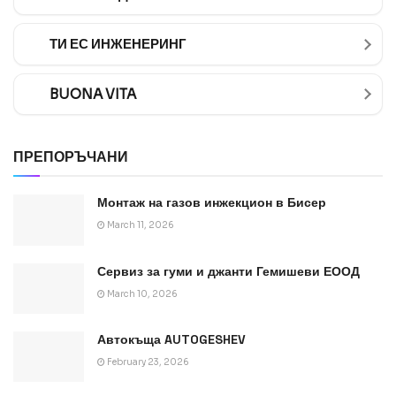
ТИ ЕС ИНЖЕНЕРИНГ
BUONA VITA
ПРЕПОРЪЧАНИ
Монтаж на газов инжекцион в Бисер
March 11, 2026
Сервиз за гуми и джанти Гемишеви ЕООД
March 10, 2026
Автокъща AUTOGESHEV
February 23, 2026