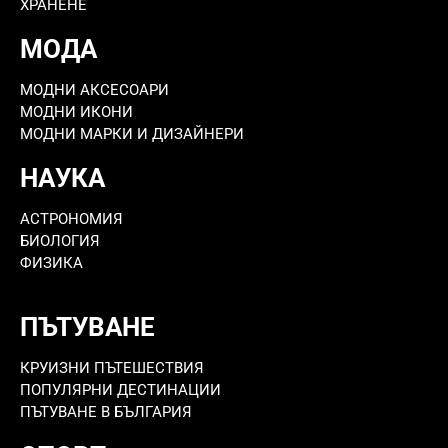
ХРАНЕНЕ
МОДА
МОДНИ АКСЕСОАРИ
МОДНИ ИКОНИ
МОДНИ МАРКИ И ДИЗАЙНЕРИ
НАУКА
АСТРОНОМИЯ
БИОЛОГИЯ
ФИЗИКА
ПЪТУВАНЕ
КРУИЗНИ ПЪТЕШЕСТВИЯ
ПОПУЛЯРНИ ДЕСТИНАЦИИ
ПЪТУВАНЕ В БЪЛГАРИЯ