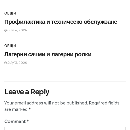
ОБЩИ
Профилактика и техническо обслужване
July 14, 2026
ОБЩИ
Лагерни сачми и лагерни ролки
July 13, 2026
Leave a Reply
Your email address will not be published.
Required fields
*
are marked
*
Comment