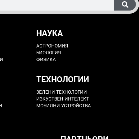
НАУКА
АСТРОНОМИЯ
БИОЛОГИЯ
РИ
ФИЗИКА
ТЕХНОЛОГИИ
ЗЕЛЕНИ ТЕХНОЛОГИИ
ИЗКУСТВЕН ИНТЕЛЕКТ
И
МОБИЛНИ УСТРОЙСТВА