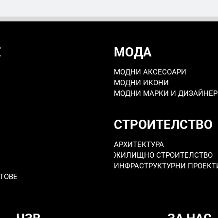
Е
МОДА
МОДНИ АКСЕСОАРИ
МОДНИ ИКОНИ
МОДНИ МАРКИ И ДИЗАЙНЕ
СТРОИТЕЛСТВО
АРХИТЕКТУРА
ЖИЛИЩНО СТРОИТЕЛСТВО
ИНФРАСТРУКТУРНИ ПРОЕКТ
ТОВЕ