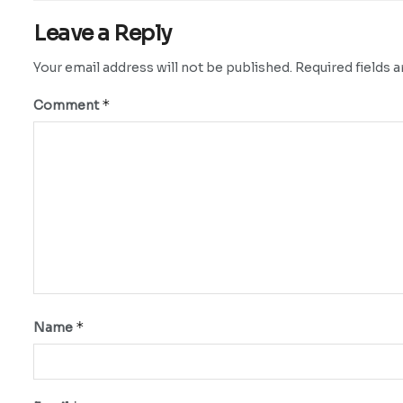
Leave a Reply
Your email address will not be published.
Required fields 
*
Comment
*
Name