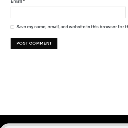
*
Email
Save my name, email, and website in this browser for 