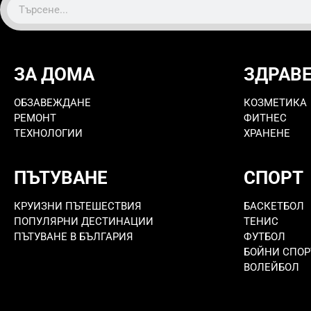
ЗА ДОМА
ЗДРАВ
ОБЗАВЕЖДАНЕ
КОЗМЕТИКА
РЕМОНТ
ФИТНЕС
ТЕХНОЛОГИИ
ХРАНЕНЕ
ПЪТУВАНЕ
СПОРТ
КРУИЗНИ ПЪТЕШЕСТВИЯ
БАСКЕТБОЛ
ПОПУЛЯРНИ ДЕСТИНАЦИИ
ТЕНИС
ПЪТУВАНЕ В БЪЛГАРИЯ
ФУТБОЛ
БОЙНИ СПОР
ВОЛЕЙБОЛ