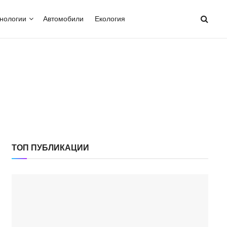
нологии
Автомобили
Екология
ТОП ПУБЛИКАЦИИ