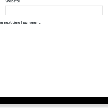
Website
the next time I comment.