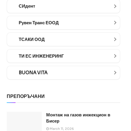
СИдент
Рувен Транс ЕООД
ТСАКИ ООД
ТИ ЕС ИНЖЕНЕРИНГ
BUONA VITA
ПРЕПОРЪЧАНИ
Монтаж на газов инжекцион в
Бисер
March 11, 2026