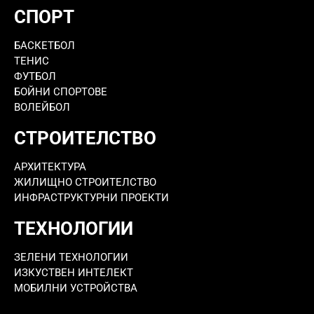
СПОРТ
БАСКЕТБОЛ
ТЕНИС
ФУТБОЛ
БОЙНИ СПОРТОВЕ
ВОЛЕЙБОЛ
СТРОИТЕЛСТВО
АРХИТЕКТУРА
ЖИЛИЩНО СТРОИТЕЛСТВО
ИНФРАСТРУКТУРНИ ПРОЕКТИ
ТЕХНОЛОГИИ
ЗЕЛЕНИ ТЕХНОЛОГИИ
ИЗКУСТВЕН ИНТЕЛЕКТ
МОБИЛНИ УСТРОЙСТВА