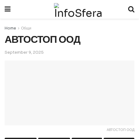
Home
Общи
АВТОСТОП ООД
September 9, 2025
АВТОСТОП ООД