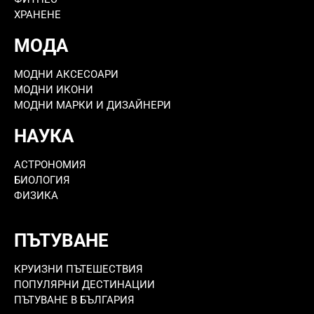
ХРАНЕНЕ
МОДА
МОДНИ АКСЕСОАРИ
МОДНИ ИКОНИ
МОДНИ МАРКИ И ДИЗАЙНЕРИ
НАУКА
АСТРОНОМИЯ
БИОЛОГИЯ
ФИЗИКА
ПЪТУВАНЕ
КРУИЗНИ ПЪТЕШЕСТВИЯ
ПОПУЛЯРНИ ДЕСТИНАЦИИ
ПЪТУВАНЕ В БЪЛГАРИЯ