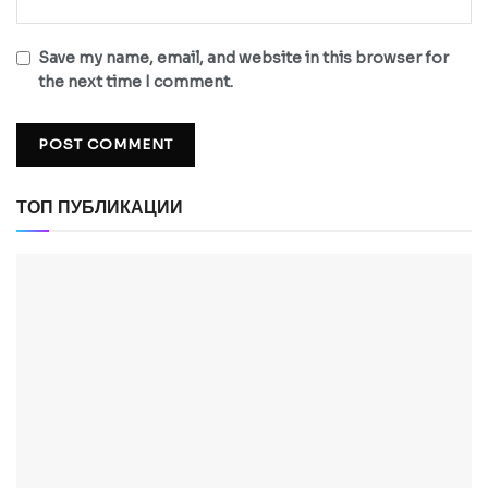
Save my name, email, and website in this browser for
the next time I comment.
ТОП ПУБЛИКАЦИИ