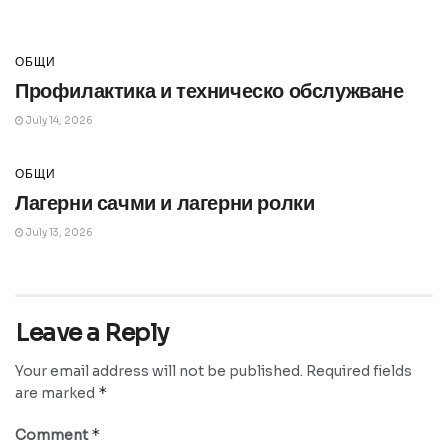
ОБЩИ
Профилактика и техническо обслужване
July 14, 2026
ОБЩИ
Лагерни сачми и лагерни ролки
July 13, 2026
Leave a Reply
Your email address will not be published.
Required fields
*
are marked
*
Comment