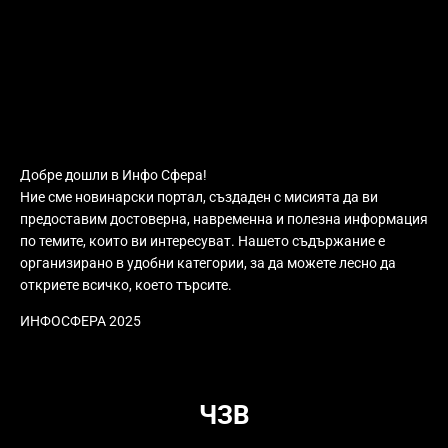
Добре дошли в Инфо Сфера!
Ние сме новинарски портал, създаден с мисията да ви
предоставим достоверна, навременна и полезна информация
по темите, които ви интересуват. Нашето съдържание е
организирано в удобни категории, за да можете лесно да
откриете всичко, което търсите.
ИНФОСФЕРА 2025
ЧЗВ