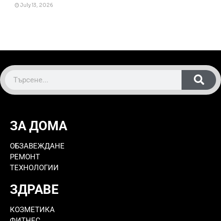
July 13, 2026
ЗА ДОМА
ОБЗАВЕЖДАНЕ
РЕМОНТ
ТЕХНОЛОГИИ
ЗДРАВЕ
КОЗМЕТИКА
ФИТНЕС