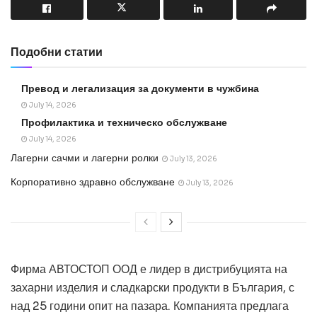
Подобни статии
Превод и легализация за документи в чужбина
July 14, 2026
Профилактика и техническо обслужване
July 14, 2026
Лагерни сачми и лагерни ролки
July 13, 2026
Корпоративно здравно обслужване
July 13, 2026
Фирма АВТОСТОП ООД е лидер в дистрибуцията на
захарни изделия и сладкарски продукти в България, с
над 25 години опит на пазара. Компанията предлага