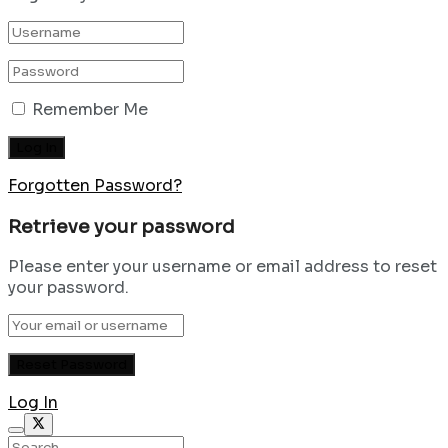
Remember Me
Forgotten Password?
Retrieve your password
Please enter your username or email address to reset
your password.
Log In