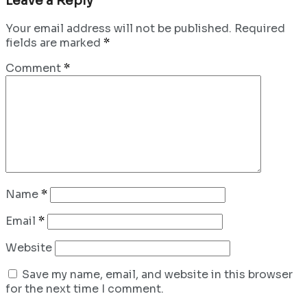
Leave a Reply
Your email address will not be published.
Required
fields are marked
*
Comment
*
Name
*
Email
*
Website
Save my name, email, and website in this browser
for the next time I comment.