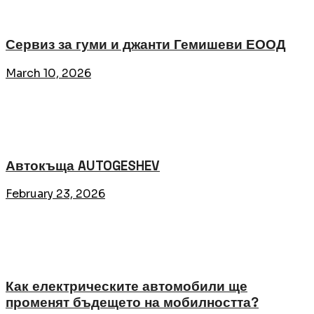
Сервиз за гуми и джанти Гемишеви ЕООД
March 10, 2026
Автокъща AUTOGESHEV
February 23, 2026
Как електрическите автомобили ще
променят бъдещето на мобилността?