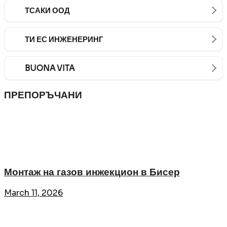
ТСАКИ ООД
ТИ ЕС ИНЖЕНЕРИНГ
BUONA VITA
ПРЕПОРЪЧАНИ
Монтаж на газов инжекцион в Бисер
March 11, 2026