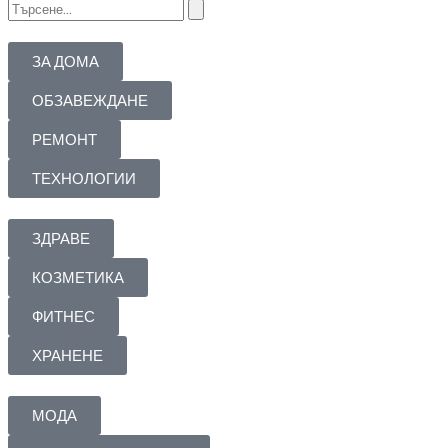
ЗА ДОМА
ОБЗАВЕЖДАНЕ
РЕМОНТ
ТЕХНОЛОГИИ
ЗДРАВЕ
КОЗМЕТИКА
ФИТНЕС
ХРАНЕНЕ
МОДА