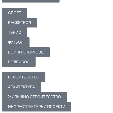
СПОРТ
БАСКЕТБОЛ
ТЕНИС
ФУТБОЛ
БОЙНИ СПОРТОВЕ
ВОЛЕЙБОЛ
СТРОИТЕЛСТВО
АРХИТЕКТУРА
ЖИЛИЩНО СТРОИТЕЛСТВО
ИНФРАСТРУКТУРНИ ПРОЕКТИ