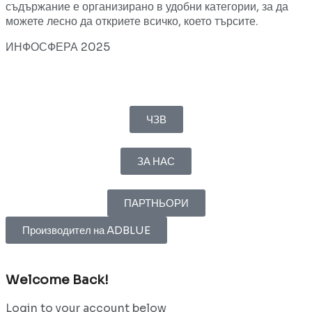
съдържание е организирано в удобни категории, за да
можете лесно да откриете всичко, което търсите.
ИНФОСФЕРА 2025
ЧЗВ
ЗА НАС
ПАРТНЬОРИ
Производител на ADBLUE
Welcome Back!
Login to your account below