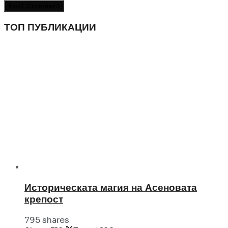
ТОП ПУБЛИКАЦИИ
Историческата магия на Асеновата
крепост
795 shares