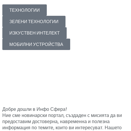
ТЕХНОЛОГИИ
ЗЕЛЕНИ ТЕХНОЛОГИИ
ИЗКУСТВЕН ИНТЕЛЕКТ
МОБИЛНИ УСТРОЙСТВА
Добре дошли в Инфо Сфера!
Ние сме новинарски портал, създаден с мисията да ви
предоставим достоверна, навременна и полезна
информация по темите, които ви интересуват. Нашето