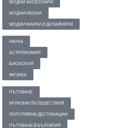
МОДНИ АКСЕСОАРИ
МОДНИ ИКОНИ
МОДНИ МАРКИ И ДИЗАЙНЕРИ
НАУКА
АСТРОНОМИЯ
БИОЛОГИЯ
ФИЗИКА
ПЪТУВАНЕ
КРУИЗНИ ПЪТЕШЕСТВИЯ
ПОПУЛЯРНИ ДЕСТИНАЦИИ
ПЪТУВАНЕ В БЪЛГАРИЯ