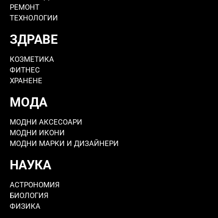
РЕМОНТ
ТЕХНОЛОГИИ
ЗДРАВЕ
КОЗМЕТИКА
ФИТНЕС
ХРАНЕНЕ
МОДА
МОДНИ АКСЕСОАРИ
МОДНИ ИКОНИ
МОДНИ МАРКИ И ДИЗАЙНЕРИ
НАУКА
АСТРОНОМИЯ
БИОЛОГИЯ
ФИЗИКА