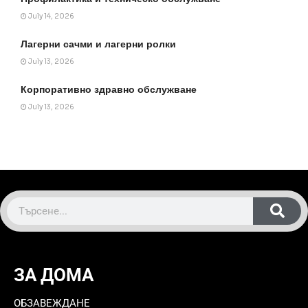
July 14, 2026
Лагерни сачми и лагерни ролки
July 13, 2026
Корпоративно здравно обслужване
July 13, 2026
ЗА ДОМА
ОБЗАВЕЖДАНЕ