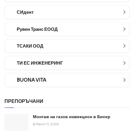
СИдент
Рувен Транс ЕООД
ТСАКИ ООД
ТИ ЕС ИНЖЕНЕРИНГ
BUONA VITA
ПРЕПОРЪЧАНИ
Монтаж на газов инжекцион в Бисер
March 11, 2026