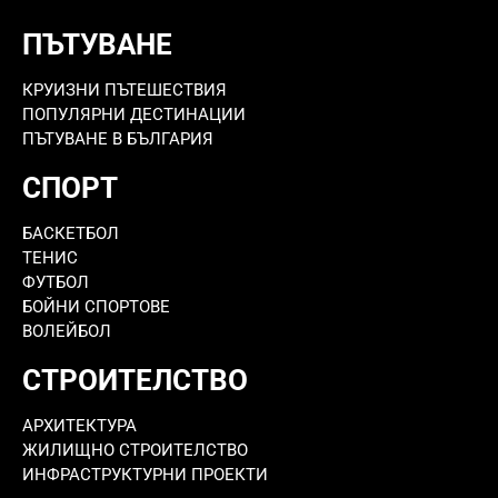
ПЪТУВАНЕ
КРУИЗНИ ПЪТЕШЕСТВИЯ
ПОПУЛЯРНИ ДЕСТИНАЦИИ
ПЪТУВАНЕ В БЪЛГАРИЯ
СПОРТ
БАСКЕТБОЛ
ТЕНИС
ФУТБОЛ
БОЙНИ СПОРТОВЕ
ВОЛЕЙБОЛ
СТРОИТЕЛСТВО
АРХИТЕКТУРА
ЖИЛИЩНО СТРОИТЕЛСТВО
ИНФРАСТРУКТУРНИ ПРОЕКТИ