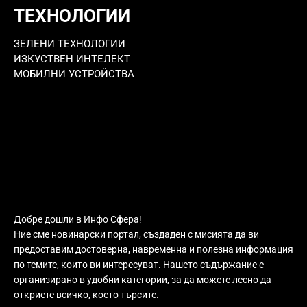
ТЕХНОЛОГИИ
ЗЕЛЕНИ ТЕХНОЛОГИИ
ИЗКУСТВЕН ИНТЕЛЕКТ
МОБИЛНИ УСТРОЙСТВА
Добре дошли в Инфо Сфера!
Ние сме новинарски портал, създаден с мисията да ви
предоставим достоверна, навременна и полезна информация
по темите, които ви интересуват. Нашето съдържание е
организирано в удобни категории, за да можете лесно да
откриете всичко, което търсите.