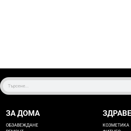
ЗА ДОМА
ЗДРАВ
ОБЗАВЕЖДАНЕ
КОЗМЕТИКА