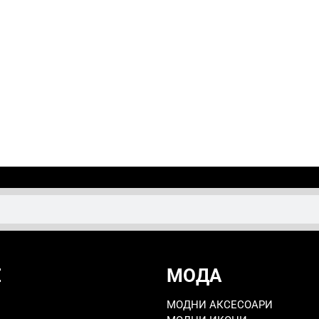
Е
МОДА
МОДНИ АКСЕСОАРИ