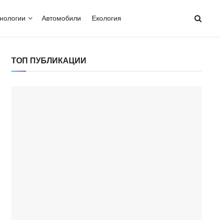
нологии
Автомобили
Екология
ТОП ПУБЛИКАЦИИ