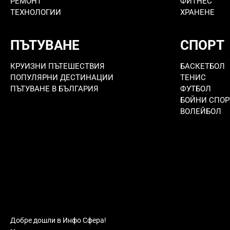
РЕМОНТ
ФИТНЕС
ТЕХНОЛОГИИ
ХРАНЕНЕ
ПЪТУВАНЕ
СПОРТ
КРУИЗНИ ПЪТЕШЕСТВИЯ
БАСКЕТБОЛ
ПОПУЛЯРНИ ДЕСТИНАЦИИ
ТЕНИС
ПЪТУВАНЕ В БЪЛГАРИЯ
ФУТБОЛ
БОЙНИ СПОР
ВОЛЕЙБОЛ
Добре дошли в Инфо Сфера!