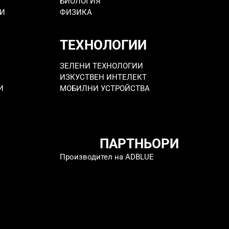
БИОЛОГИЯ
РИ
ФИЗИКА
ТЕХНОЛОГИИ
ЗЕЛЕНИ ТЕХНОЛОГИИ
ИЗКУСТВЕН ИНТЕЛЕКТ
И
МОБИЛНИ УСТРОЙСТВА
ПАРТНЬОРИ
Производител на ADBLUE