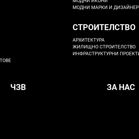
МОДНИ ИКОНИ
МОДНИ МАРКИ И ДИЗАЙНЕ
СТРОИТЕЛСТВО
АРХИТЕКТУРА
ЖИЛИЩНО СТРОИТЕЛСТВО
ИНФРАСТРУКТУРНИ ПРОЕКТ
ТОВЕ
ЧЗВ
ЗА НАС